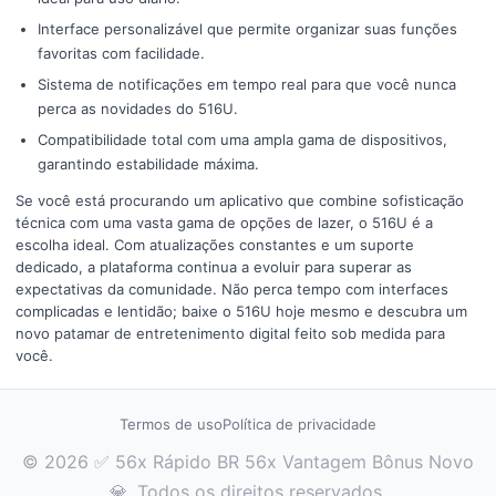
Interface personalizável que permite organizar suas funções
favoritas com facilidade.
Sistema de notificações em tempo real para que você nunca
perca as novidades do 516U.
Compatibilidade total com uma ampla gama de dispositivos,
garantindo estabilidade máxima.
Se você está procurando um aplicativo que combine sofisticação
técnica com uma vasta gama de opções de lazer, o 516U é a
escolha ideal. Com atualizações constantes e um suporte
dedicado, a plataforma continua a evoluir para superar as
expectativas da comunidade. Não perca tempo com interfaces
complicadas e lentidão; baixe o 516U hoje mesmo e descubra um
novo patamar de entretenimento digital feito sob medida para
você.
Termos de uso
Política de privacidade
© 2026 ✅ 56x Rápido BR 56x Vantagem Bônus Novo
💎. Todos os direitos reservados.