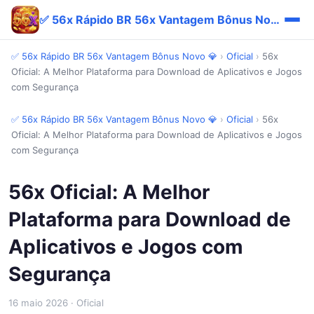
✅ 56x Rápido BR 56x Vantagem Bônus Novo 💎
✅ 56x Rápido BR 56x Vantagem Bônus Novo 💎
›
Oficial
›
56x
Oficial: A Melhor Plataforma para Download de Aplicativos e Jogos
com Segurança
✅ 56x Rápido BR 56x Vantagem Bônus Novo 💎
›
Oficial
›
56x
Oficial: A Melhor Plataforma para Download de Aplicativos e Jogos
com Segurança
56x Oficial: A Melhor
Plataforma para Download de
Aplicativos e Jogos com
Segurança
16 maio 2026
· Oficial