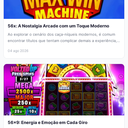
56x: A Nostalgia Arcade com um Toque Moderno
Ao explorar o cenário dos caça-níqueis modernos, é comum
encontrar títulos que tentam complicar demais a experiência,
mas o Max...
04 ago 2026
56×9: Energia e Emoção em Cada Giro