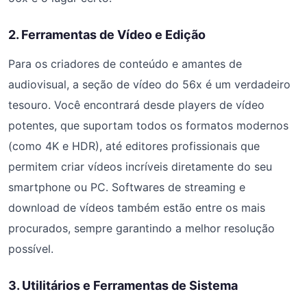
2. Ferramentas de Vídeo e Edição
Para os criadores de conteúdo e amantes de
audiovisual, a seção de vídeo do 56x é um verdadeiro
tesouro. Você encontrará desde players de vídeo
potentes, que suportam todos os formatos modernos
(como 4K e HDR), até editores profissionais que
permitem criar vídeos incríveis diretamente do seu
smartphone ou PC. Softwares de streaming e
download de vídeos também estão entre os mais
procurados, sempre garantindo a melhor resolução
possível.
3. Utilitários e Ferramentas de Sistema