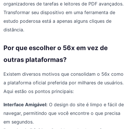
organizadores de tarefas e leitores de PDF avançados.
Transformar seu dispositivo em uma ferramenta de
estudo poderosa está a apenas alguns cliques de
distância.
Por que escolher o 56x em vez de
outras plataformas?
Existem diversos motivos que consolidam o 56x como
a plataforma oficial preferida por milhares de usuários.
Aqui estão os pontos principais:
Interface Amigável:
O design do site é limpo e fácil de
navegar, permitindo que você encontre o que precisa
em segundos.