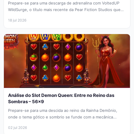
Prepare-se para uma descarga de adrenalina com VoltedUP
WildSurge, o título mais recente da Pear Fiction Studios que
funde a...
18 jul 2026
Análise do Slot Demon Queen: Entre no Reino das
Sombras – 56×9
Prepare-se para uma descida ao reino da Rainha Demônio,
onde o tema gótico e sombrio se funde com a mecânica...
02 jul 2026