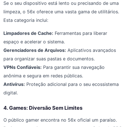
Se o seu dispositivo está lento ou precisando de uma
limpeza, o 56x oferece uma vasta gama de utilitários.
Esta categoria inclui:
Limpadores de Cache:
Ferramentas para liberar
espaço e acelerar o sistema.
Gerenciadores de Arquivos:
Aplicativos avançados
para organizar suas pastas e documentos.
VPNs Confiáveis:
Para garantir sua navegação
anônima e segura em redes públicas.
Antivírus:
Proteção adicional para o seu ecossistema
digital.
4. Games: Diversão Sem Limites
O público gamer encontra no 56x oficial um paraíso.