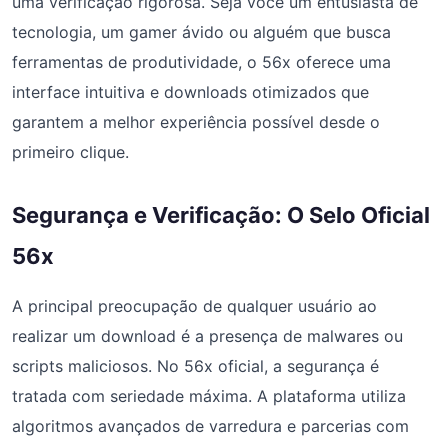
uma verificação rigorosa. Seja você um entusiasta de
tecnologia, um gamer ávido ou alguém que busca
ferramentas de produtividade, o 56x oferece uma
interface intuitiva e downloads otimizados que
garantem a melhor experiência possível desde o
primeiro clique.
Segurança e Verificação: O Selo Oficial
56x
A principal preocupação de qualquer usuário ao
realizar um download é a presença de malwares ou
scripts maliciosos. No 56x oficial, a segurança é
tratada com seriedade máxima. A plataforma utiliza
algoritmos avançados de varredura e parcerias com