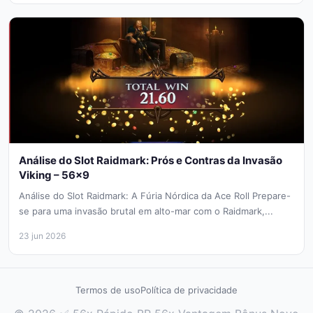
Análise do Slot Raidmark: Prós e Contras da Invasão
Viking – 56×9
Análise do Slot Raidmark: A Fúria Nórdica da Ace Roll Prepare-
se para uma invasão brutal em alto-mar com o Raidmark,...
23 jun 2026
Termos de uso
Política de privacidade