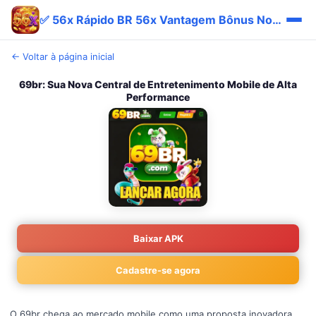
✅ 56x Rápido BR 56x Vantagem Bônus Novo 💎
← Voltar à página inicial
69br: Sua Nova Central de Entretenimento Mobile de Alta
Performance
Baixar APK
Cadastre-se agora
O 69br chega ao mercado mobile como uma proposta inovadora