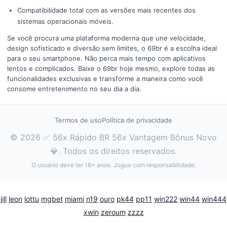
Compatibilidade total com as versões mais recentes dos
sistemas operacionais móveis.
Se você procura uma plataforma moderna que une velocidade,
design sofisticado e diversão sem limites, o 69br é a escolha ideal
para o seu smartphone. Não perca mais tempo com aplicativos
lentos e complicados. Baixe o 69br hoje mesmo, explore todas as
funcionalidades exclusivas e transforme a maneira como você
consome entretenimento no seu dia a dia.
Termos de uso
Política de privacidade
© 2026 ✅ 56x Rápido BR 56x Vantagem Bônus Novo
💎. Todos os direitos reservados.
O usuário deve ter 18+ anos. Jogue com responsabilidade.
jill
leon
lottu
mgbet
miami
n19
ouro
pk44
pp11
win222
win44
win444
xwin
zeroum
zzzz