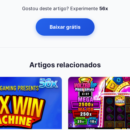
Gostou deste artigo? Experimente
56x
Baixar grátis
Artigos relacionados