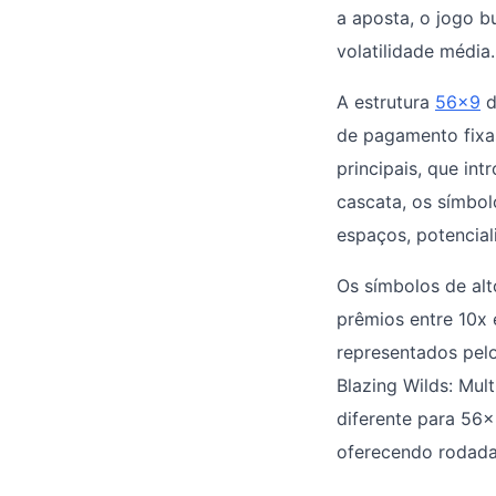
a aposta, o jogo b
volatilidade média.
A estrutura
56×9
d
de pagamento fixas
principais, que in
cascata, os símbo
espaços, potencia
Os símbolos de al
prêmios entre 10x 
representados pelo
Blazing Wilds: Mul
diferente para 56×
oferecendo rodada