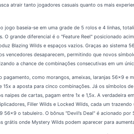
usca atrair tanto jogadores casuais quanto os mais experi
o jogo baseia-se em uma grade de 5 rolos e 4 linhas, total
. O grande diferencial é o "Feature Reel" posicionado acim
troduz Blazing Wilds e espaços vazios. Graças ao sistema 5
los vencedores desaparecem, permitindo que novos símbo
lizando a chance de combinações consecutivas em um únic
to pagamento, como morangos, ameixas, laranjas 56×9 e m
e 15x a aposta para cinco combinações. Já os símbolos de 
s naipes de cartas, pagam entre 1x e 1,5x. A verdadeira e
tiplicadores, Filler Wilds e Locked Wilds, cada um trazend
9 56×9 o tabuleiro. O bônus "Devil’s Deal" é acionado por 
s grátis onde Mystery Wilds podem aparecer para aument