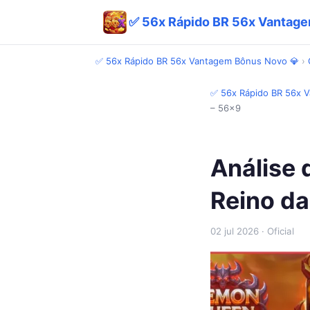
✅ 56x Rápido BR 56x Vantage
✅ 56x Rápido BR 56x Vantagem Bônus Novo 💎
›
✅ 56x Rápido BR 56x 
– 56×9
Análise 
Reino d
02 jul 2026
· Oficial