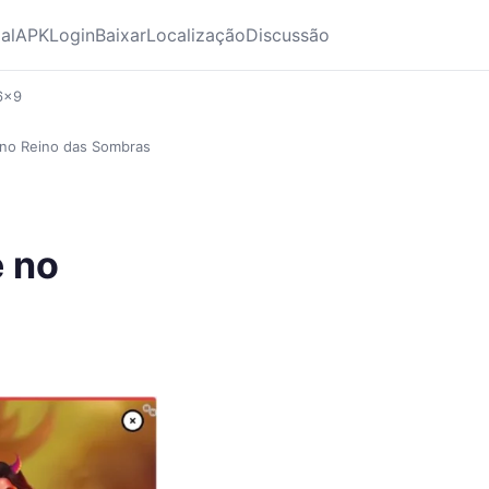
ial
APK
Login
Baixar
Localização
Discussão
6×9
 no Reino das Sombras
e no