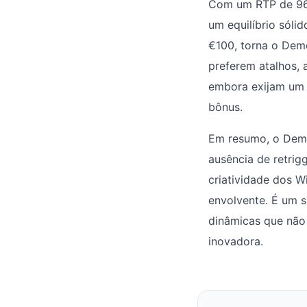
Com um RTP de 96,2
um equilíbrio sóli
€100, torna o Demo
preferem atalhos, 
embora exijam um i
bônus.
Em resumo, o Demo
ausência de retrig
criatividade dos W
envolvente. É um s
dinâmicas que não
inovadora.