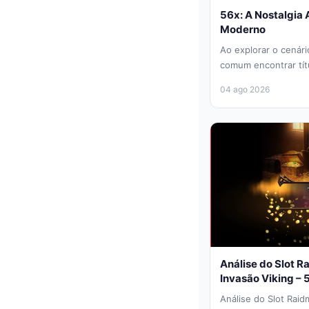
56x: A Nostalgia
Moderno
Ao explorar o cenár
comum encontrar tít
demais a experiência
04 ago 2026
Análise do Slot R
Invasão Viking –
Análise do Slot Raid