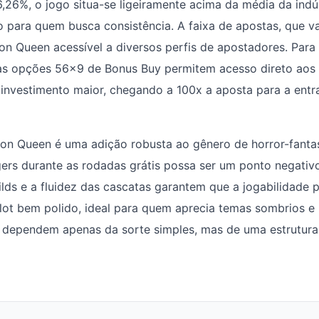
6%, o jogo situa-se ligeiramente acima da média da indús
do para quem busca consistência. A faixa de apostas, que va
n Queen acessível a diversos perfis de apostadores. Para
as opções 56×9 de Bonus Buy permitem acesso direto aos r
nvestimento maior, chegando a 100x a aposta para a entra
n Queen é uma adição robusta ao gênero de horror-fanta
gers durante as rodadas grátis possa ser um ponto negativo
ilds e a fluidez das cascatas garantem que a jogabilidade
lot bem polido, ideal para quem aprecia temas sombrios e
 dependem apenas da sorte simples, mas de uma estrutura