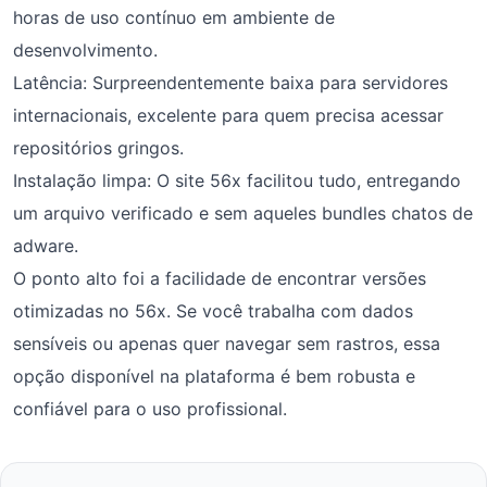
horas de uso contínuo em ambiente de
desenvolvimento.
Latência: Surpreendentemente baixa para servidores
internacionais, excelente para quem precisa acessar
repositórios gringos.
Instalação limpa: O site 56x facilitou tudo, entregando
um arquivo verificado e sem aqueles bundles chatos de
adware.
O ponto alto foi a facilidade de encontrar versões
otimizadas no 56x. Se você trabalha com dados
sensíveis ou apenas quer navegar sem rastros, essa
opção disponível na plataforma é bem robusta e
confiável para o uso profissional.