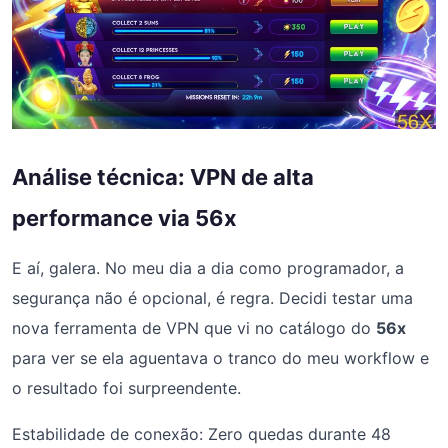
Análise técnica: VPN de alta
performance via 56x
E aí, galera. No meu dia a dia como programador, a
segurança não é opcional, é regra. Decidi testar uma
nova ferramenta de VPN que vi no catálogo do
56x
para ver se ela aguentava o tranco do meu workflow e
o resultado foi surpreendente.
Estabilidade de conexão: Zero quedas durante 48